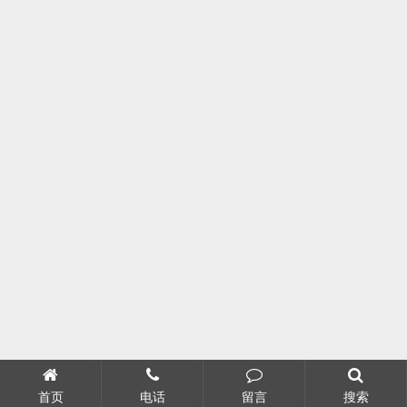
首页
电话
留言
搜索